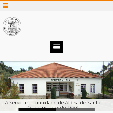
A Servir a Comunidade de Aldeia de Santa
Margarida desde 1993