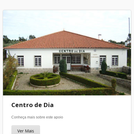
Centro de Dia
Conheça mais sobre este apoio
Ver Mais