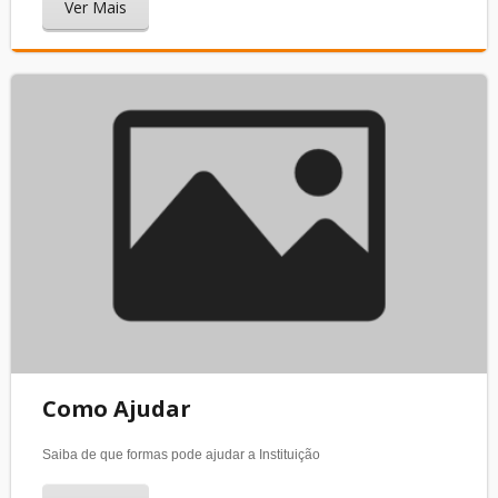
Ver Mais
Como Ajudar
Saiba de que formas pode ajudar a Instituição